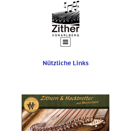
Nützliche Links