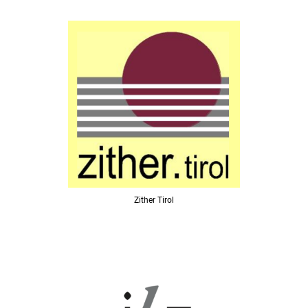
Zither Tirol