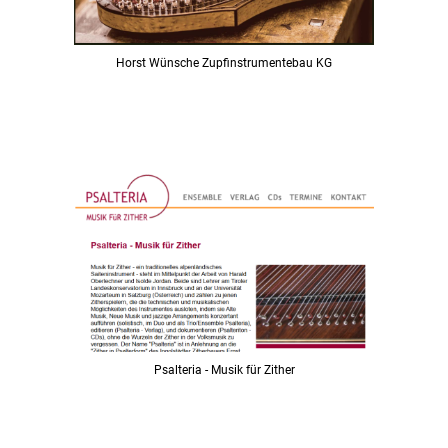
Horst Wünsche Zupfinstrumentebau KG
Psalteria - Musik für Zither