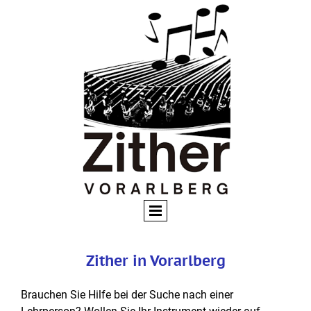
Zither in Vorarlberg
Brauchen Sie Hilfe bei der Suche nach einer