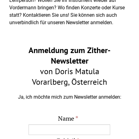
Lehrperson? Wollen Sie Ihr Instrument wieder auf
Vordermann bringen? Wo finden Konzerte oder Kurse
statt? Kontaktieren Sie uns! Sie können sich auch
unverbindlich für unseren Newsletter anmelden.
Anmeldung zum Zither-
Newsletter
von Doris Matula
Vorarlberg, Österreich
Ja, ich möchte mich zum Newsletter anmelden:
Name
*